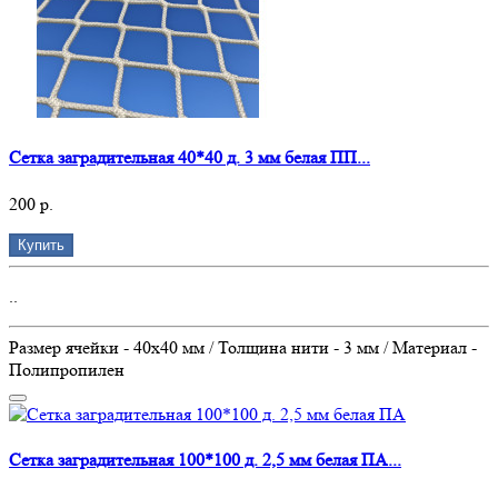
Сетка заградительная 40*40 д. 3 мм белая ПП...
200 р.
Купить
..
Размер ячейки - 40х40 мм / Толщина нити - 3 мм / Материал -
Полипропилен
Сетка заградительная 100*100 д. 2,5 мм белая ПА...