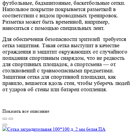
футбольные, бадминтонные, баскетбольные сетки.
Напольное покрытие покрывается разметкой в
соответствии с видом проводимых тренировок.
Разметка может быть временной, например,
наноситься с помощью специальных лент.
Для обеспечения безопасности зрителей требуется
сетка защитная. Такая сетка выступит в качестве
ограждения и защитит окружающих от случайного
попадания спортивным снарядом, что не редкость
для спортивных площадок, а спортсмена — от
столкновений с травмоопасными предметами.
Защитная сетка для спортивной площадки, как
правило, вешается вдоль стен, чтобы уберечь людей
от ударов об стены или батареи отопления.
Показать все описание