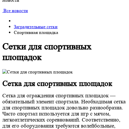
Новости
Все новости
Заградительные сетки
Спортивная площадка
Сетки для спортивных
площадок
Сетка для спортивных площадок
Сетка для ограждения спортивных площадок —
обязательный элемент спортзала. Необходимая сетка
для спортивных площадок довольно разнообразна.
Часто спортзал используется для игр с мячом,
легкоатлетических соревнований. Соответственно,
для его оборудования требуются волейбольные,