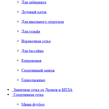
Для лабиринта
Ледовый каток
Для школьного спортзала
Для гольфа
Веревочная сетка
Для бассейна
Капроновая
Спортивный манеж
Горнолыжные
Защитная сетка от Дронов и БПЛА
Спортивная сетка
Мини-футбол