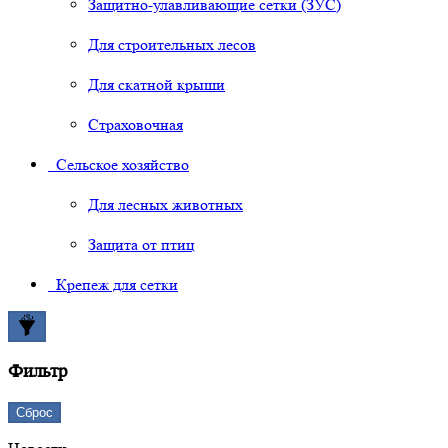
Защитно-улавливающие сетки (ЗУС)
Для строительных лесов
Для скатной крыши
Страховочная
Сельское хозяйство
Для лесных животных
Защита от птиц
Крепеж для сетки
Фильтр
Сброс