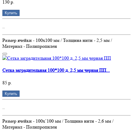
130 р.
Купить
..
Размер ячейки - 100х100 мм / Толщина нити - 2,5 мм /
Материал - Полипропилен
Сетка заградительная 100*100 д. 2,5 мм черная ПП...
85 р.
Купить
..
Размер ячейки - 100х`100 мм / Толщина нити - 2,6 мм /
Материал - Полипропилен