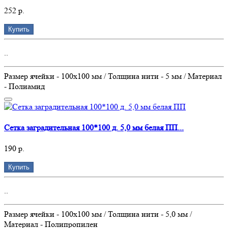
252 р.
Купить
..
Размер ячейки - 100х100 мм / Толщина нити - 5 мм / Материал
- Полиамид
Сетка заградительная 100*100 д. 5,0 мм белая ПП...
190 р.
Купить
..
Размер ячейки - 100х100 мм / Толщина нити - 5,0 мм /
Материал - Полипропилен