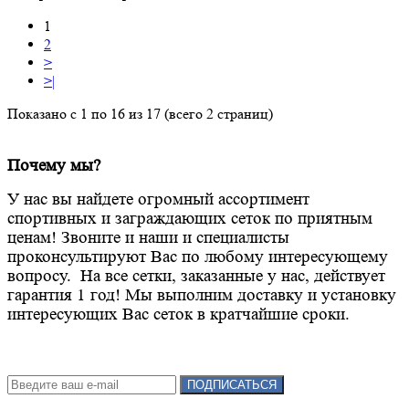
1
2
>
>|
Показано с 1 по 16 из 17 (всего 2 страниц)
Почему мы?
У нас вы найдете огромный ассортимент
спортивных и заграждающих сеток по приятным
ценам! Звоните и наши и специалисты
проконсультируют Вас по любому интересующему
вопросу. На все сетки, заказанные у нас, действует
гарантия 1 год! Мы выполним доставку и установку
интересующих Вас сеток в кратчайшие сроки.
Подписка на новости:
ПОДПИСАТЬСЯ