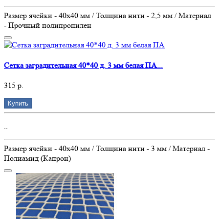
Размер ячейки - 40х40 мм / Толщина нити - 2,5 мм / Материал
- Прочный полипропилен
Сетка заградительная 40*40 д. 3 мм белая ПА...
315 р.
Купить
..
Размер ячейки - 40х40 мм / Толщина нити - 3 мм / Материал -
Полиамид (Капрон)