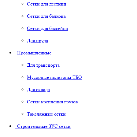
Сетки для лестниц
Сетки для балкона
Сетки для бассейна
Для пруда
Промышленные
Для транспорта
Мусорные полигоны ТБО
Для склада
Сетки крепления грузов
Такелажные сетки
Строительные ЗУС сетки