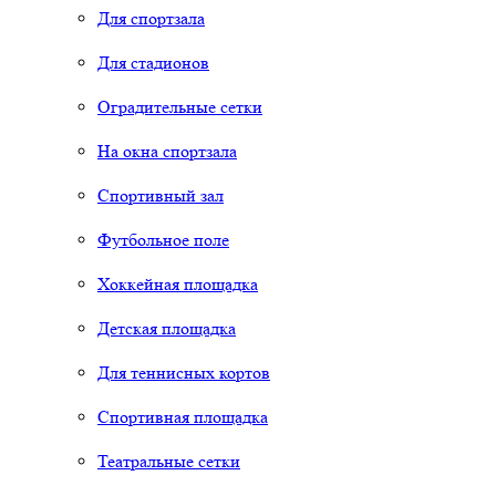
Для спортзала
Для стадионов
Оградительные сетки
На окна спортзала
Спортивный зал
Футбольное поле
Хоккейная площадка
Детская площадка
Для теннисных кортов
Спортивная площадка
Театральные сетки