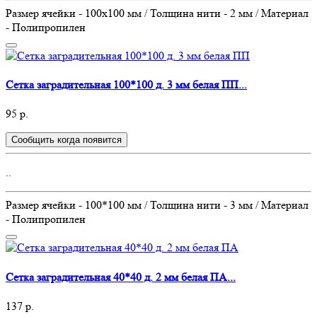
Размер ячейки - 100х100 мм / Толщина нити - 2 мм / Материал
- Полипропилен
Сетка заградительная 100*100 д. 3 мм белая ПП...
95 р.
Сообщить когда появится
..
Размер ячейки - 100*100 мм / Толщина нити - 3 мм / Материал
- Полипропилен
Сетка заградительная 40*40 д. 2 мм белая ПА...
137 р.