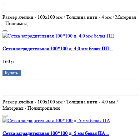
..
Размер ячейки - 100х100 мм / Толщина нити - 4 мм / Материал
- Полиамид
Сетка заградительная 100*100 д. 4,0 мм белая ПП...
160 р.
Купить
..
Размер ячейки - 100х100 мм / Толщина нити - 4,0 мм /
Материал - Полипропилен
Сетка заградительная 100*100 д. 5 мм белая ПА...