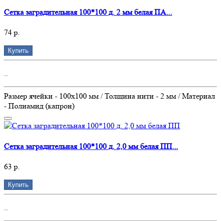
Сетка заградительная 100*100 д. 2 мм белая ПА...
74 р.
Купить
..
Размер ячейки - 100х100 мм / Толщина нити - 2 мм / Материал
- Полиамид (капрон)
Сетка заградительная 100*100 д. 2,0 мм белая ПП...
63 р.
Купить
..