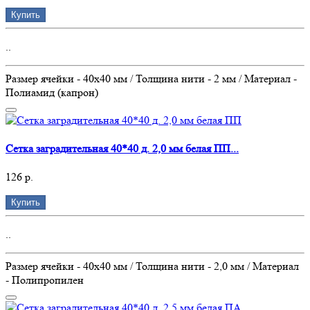
Купить
..
Размер ячейки - 40х40 мм / Толщина нити - 2 мм / Материал -
Полиамид (капрон)
Сетка заградительная 40*40 д. 2,0 мм белая ПП...
126 р.
Купить
..
Размер ячейки - 40х40 мм / Толщина нити - 2,0 мм / Материал
- Полипропилен