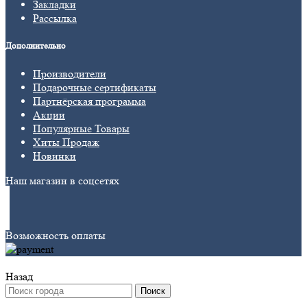
Закладки
Рассылка
Дополнительно
Производители
Подарочные сертификаты
Партнёрская программа
Акции
Популярные Товары
Хиты Продаж
Новинки
Наш магазин в соцсетях
Возможность оплаты
Назад
Поиск