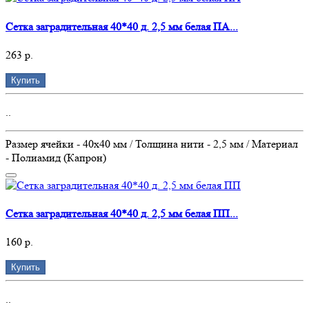
Сетка заградительная 40*40 д. 2,5 мм белая ПА...
263 р.
Купить
..
Размер ячейки - 40х40 мм / Толщина нити - 2,5 мм / Материал
- Полиамид (Капрон)
Сетка заградительная 40*40 д. 2,5 мм белая ПП...
160 р.
Купить
..