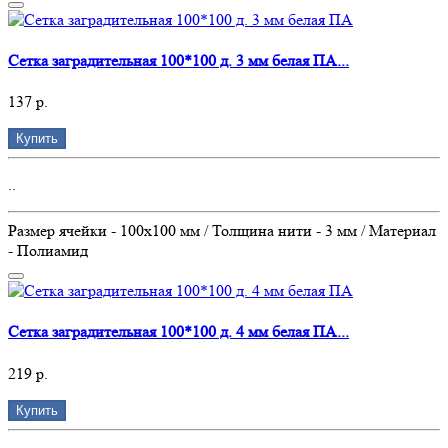
Сетка заградительная 100*100 д. 3 мм белая ПА...
137 р.
Купить
..
Размер ячейки - 100х100 мм / Толщина нити - 3 мм / Материал
- Полиамид
Сетка заградительная 100*100 д. 4 мм белая ПА...
219 р.
Купить