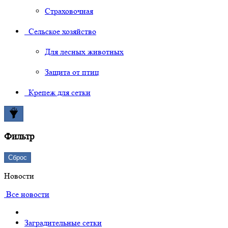
Страховочная
Сельское хозяйство
Для лесных животных
Защита от птиц
Крепеж для сетки
Фильтр
Сброс
Новости
Все новости
Заградительные сетки