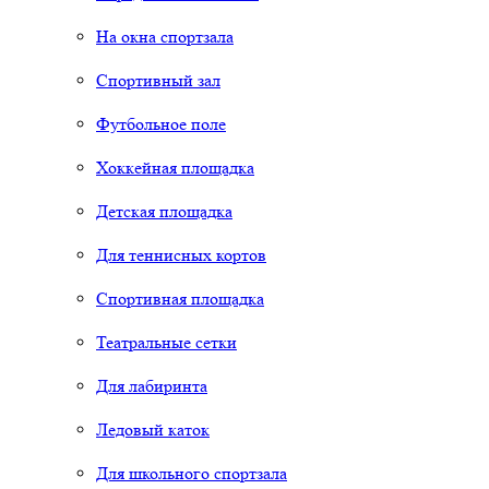
На окна спортзала
Спортивный зал
Футбольное поле
Хоккейная площадка
Детская площадка
Для теннисных кортов
Спортивная площадка
Театральные сетки
Для лабиринта
Ледовый каток
Для школьного спортзала