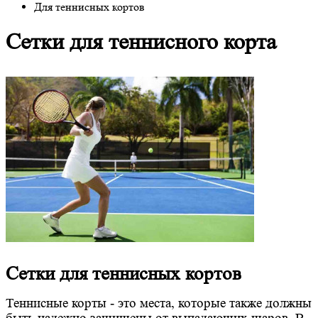
Для теннисных кортов
Сетки для теннисного корта
Сетки для теннисных кортов
Теннисные корты - это места, которые также должны