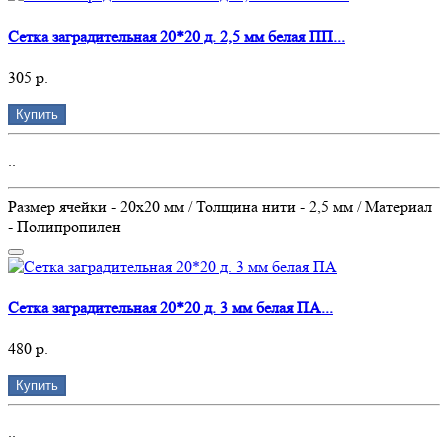
Сетка заградительная 20*20 д. 2,5 мм белая ПП...
305 р.
Купить
..
Размер ячейки - 20х20 мм / Толщина нити - 2,5 мм / Материал
- Полипропилен
Сетка заградительная 20*20 д. 3 мм белая ПА...
480 р.
Купить
..