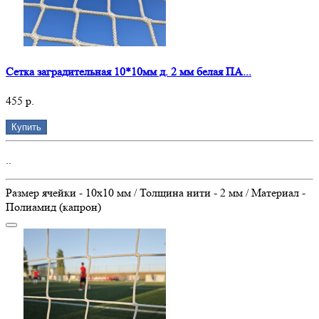
Сетка заградительная 10*10мм д. 2 мм белая ПА...
455 р.
Купить
..
Размер ячейки - 10х10 мм / Толщина нити - 2 мм / Материал -
Полиамид (капрон)