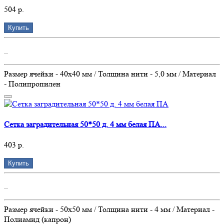
504 р.
Купить
..
Размер ячейки - 40х40 мм / Толщина нити - 5,0 мм / Материал
- Полипропилен
Сетка заградительная 50*50 д. 4 мм белая ПА...
403 р.
Купить
..
Размер ячейки - 50х50 мм / Толщина нити - 4 мм / Материал -
Полиамид (капрон)