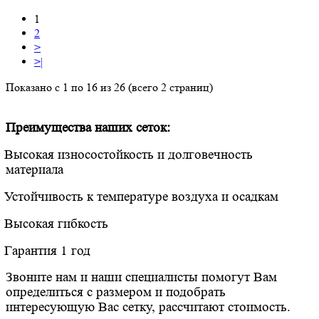
1
2
>
>|
Показано с 1 по 16 из 26 (всего 2 страниц)
Преимущества наших сеток:
Высокая износостойкость и долговечность
материала
Устойчивость к температуре воздуха и осадкам
Высокая гибкость
Гарантия 1 год
Звоните нам и наши специалисты помогут Вам
определиться с размером и подобрать
интересующую Вас сетку, рассчитают стоимость.