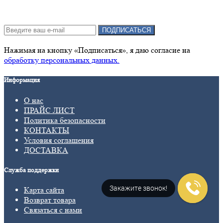
Подписка на новости:
ПОДПИСАТЬСЯ
Нажимая на кнопку «Подписаться», я даю cогласие на
обработку персональных данных.
Информация
О нас
ПРАЙС ЛИСТ
Политика безопасности
КОНТАКТЫ
Условия соглашения
ДОСТАВКА
Служба поддержки
Закажите звонок!
Карта сайта
Возврат товара
Связаться с нами