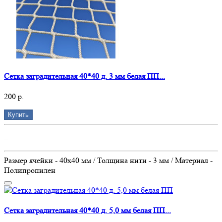
Сетка заградительная 40*40 д. 3 мм белая ПП...
200 р.
Купить
..
Размер ячейки - 40х40 мм / Толщина нити - 3 мм / Материал -
Полипропилен
Сетка заградительная 40*40 д. 5,0 мм белая ПП...