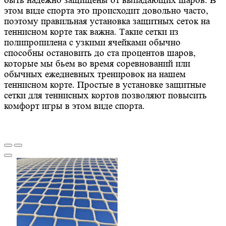
быть надежно защищены от выпадающих шаров. В
этом виде спорта это происходит довольно часто,
поэтому правильная установка защитных сеток на
теннисном корте так важна. Такие сетки из
полипропилена с узкими ячейками обычно
способны остановить до ста процентов шаров,
которые мы бьем во время соревнований или
обычных ежедневных тренировок на нашем
теннисном корте. Простые в установке защитные
сетки для теннисных кортов позволяют повысить
комфорт игры в этом виде спорта.