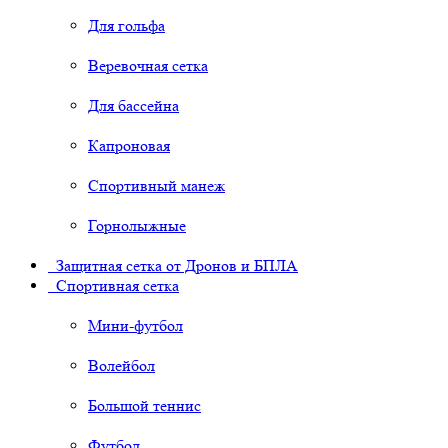
Для гольфа
Веревочная сетка
Для бассейна
Капроновая
Спортивный манеж
Горнолыжные
Защитная сетка от Дронов и БПЛА
Спортивная сетка
Мини-футбол
Волейбол
Большой теннис
Футбол