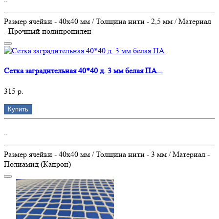
Размер ячейки - 40х40 мм / Толщина нити - 2,5 мм / Материал
- Прочный полипропилен
Сетка заградительная 40*40 д. 3 мм белая ПА...
315 р.
Купить
..
Размер ячейки - 40х40 мм / Толщина нити - 3 мм / Материал -
Полиамид (Капрон)