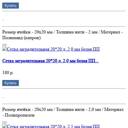
Купить
..
Размер ячейки - 20х20 мм / Толщина нити - 2 мм / Материал -
Полиамид (капрон)
Сетка заградительная 20*20 д. 2,0 мм белая ПП...
180 р.
Купить
..
Размер ячейки - 20х20 мм / Толщина нити - 2,0 мм / Материал
- Полипропилен