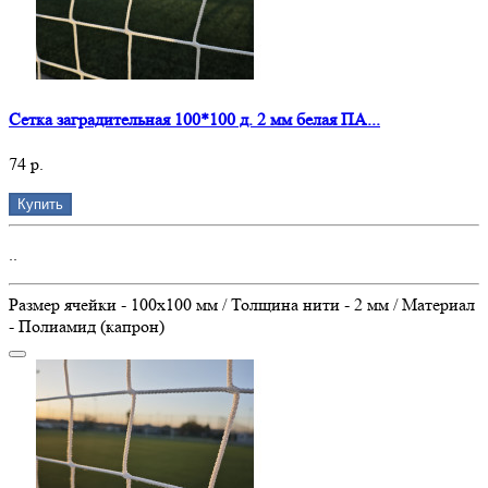
Сетка заградительная 100*100 д. 2 мм белая ПА...
74 р.
Купить
..
Размер ячейки - 100х100 мм / Толщина нити - 2 мм / Материал
- Полиамид (капрон)