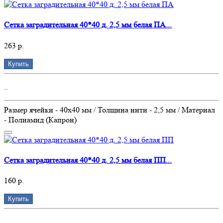
Сетка заградительная 40*40 д. 2,5 мм белая ПА...
263 р.
Купить
..
Размер ячейки - 40х40 мм / Толщина нити - 2,5 мм / Материал
- Полиамид (Капрон)
Сетка заградительная 40*40 д. 2,5 мм белая ПП...
160 р.
Купить
..