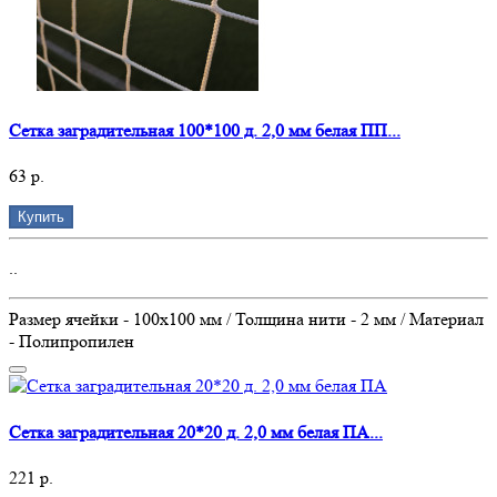
Сетка заградительная 100*100 д. 2,0 мм белая ПП...
63 р.
Купить
..
Размер ячейки - 100х100 мм / Толщина нити - 2 мм / Материал
- Полипропилен
Сетка заградительная 20*20 д. 2,0 мм белая ПА...
221 р.