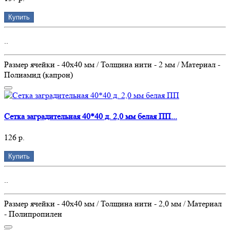
Купить
..
Размер ячейки - 40х40 мм / Толщина нити - 2 мм / Материал -
Полиамид (капрон)
Сетка заградительная 40*40 д. 2,0 мм белая ПП...
126 р.
Купить
..
Размер ячейки - 40х40 мм / Толщина нити - 2,0 мм / Материал
- Полипропилен