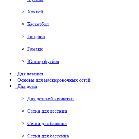
Хоккей
Баскетбол
Гандбол
Гамаки
Юниор футбол
Для лазания
Основы для маскировочных сетей
Для дома
Для детской кроватки
Сетки для лестниц
Сетки для балкона
Сетки для бассейна