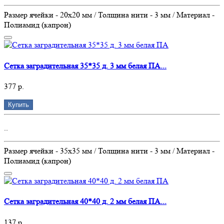
Размер ячейки - 20х20 мм / Толщина нити - 3 мм / Материал -
Полиамид (капрон)
Сетка заградительная 35*35 д. 3 мм белая ПА...
377 р.
Купить
..
Размер ячейки - 35х35 мм / Толщина нити - 3 мм / Материал -
Полиамид (капрон)
Сетка заградительная 40*40 д. 2 мм белая ПА...
137 р.