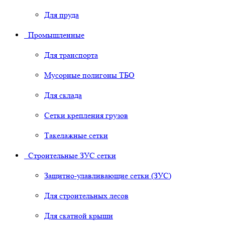
Для пруда
Промышленные
Для транспорта
Мусорные полигоны ТБО
Для склада
Сетки крепления грузов
Такелажные сетки
Строительные ЗУС сетки
Защитно-улавливающие сетки (ЗУС)
Для строительных лесов
Для скатной крыши