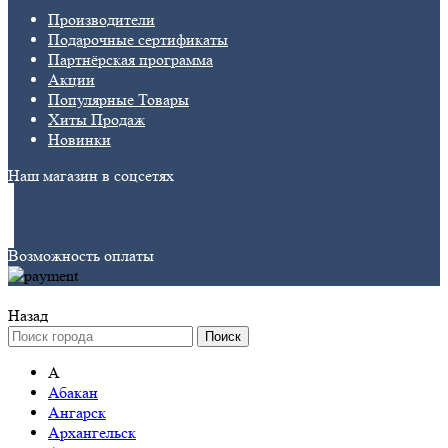
Производители
Подарочные сертификаты
Партнёрская программа
Акции
Популярные Товары
Хиты Продаж
Новинки
Наш магазин в соцсетях
Возможность оплаты
Назад
Поиск
А
Абакан
Ангарск
Архангельск