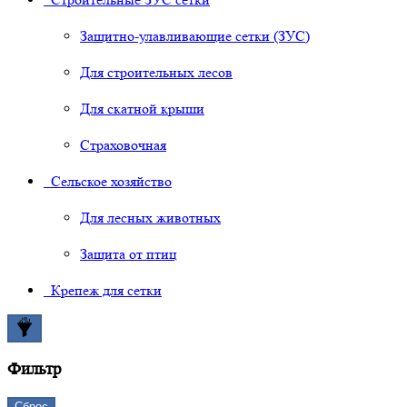
Защитно-улавливающие сетки (ЗУС)
Для строительных лесов
Для скатной крыши
Страховочная
Сельское хозяйство
Для лесных животных
Защита от птиц
Крепеж для сетки
Фильтр
Сброс