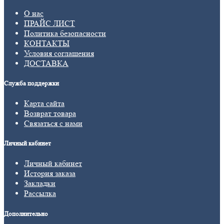
О нас
ПРАЙС ЛИСТ
Политика безопасности
КОНТАКТЫ
Условия соглашения
ДОСТАВКА
Служба поддержки
Карта сайта
Возврат товара
Связаться с нами
Личный кабинет
Личный кабинет
История заказа
Закладки
Рассылка
Дополнительно