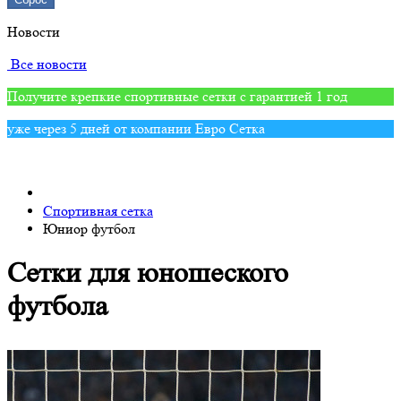
Новости
Все новости
Получите крепкие спортивные сетки с гарантией 1 год
уже через 5 дней от компании Евро Сетка
Спортивная сетка
Юниор футбол
Сетки для юношеского
футбола