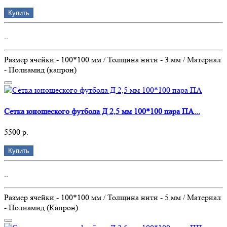
Купить
..
Размер ячейки - 100*100 мм / Толщина нити - 3 мм / Материал
- Полиамид (капрон)
Сетка юношеского футбола Д 2,5 мм 100*100 пара ПА...
5500 р.
Купить
..
Размер ячейки - 100*100 мм / Толщина нити - 5 мм / Материал
- Полиамид (Капрон)