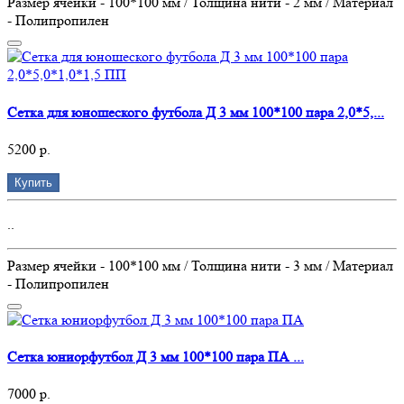
Размер ячейки - 100*100 мм / Толщина нити - 2 мм / Материал
- Полипропилен
Сетка для юношеского футбола Д 3 мм 100*100 пара 2,0*5,...
5200 р.
Купить
..
Размер ячейки - 100*100 мм / Толщина нити - 3 мм / Материал
- Полипропилен
Сетка юниорфутбол Д 3 мм 100*100 пара ПА ...
7000 р.