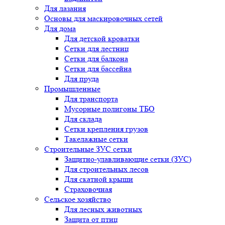
Для лазания
Основы для маскировочных сетей
Для дома
Для детской кроватки
Сетки для лестниц
Сетки для балкона
Сетки для бассейна
Для пруда
Промышленные
Для транспорта
Мусорные полигоны ТБО
Для склада
Сетки крепления грузов
Такелажные сетки
Строительные ЗУС сетки
Защитно-улавливающие сетки (ЗУС)
Для строительных лесов
Для скатной крыши
Страховочная
Сельское хозяйство
Для лесных животных
Защита от птиц