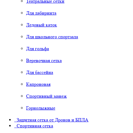
Театральные сетки
Для лабиринта
Ледовый каток
Для школьного спортзала
Для гольфа
Веревочная сетка
Для бассейна
Капроновая
Спортивный манеж
Горнолыжные
Защитная сетка от Дронов и БПЛА
Спортивная сетка