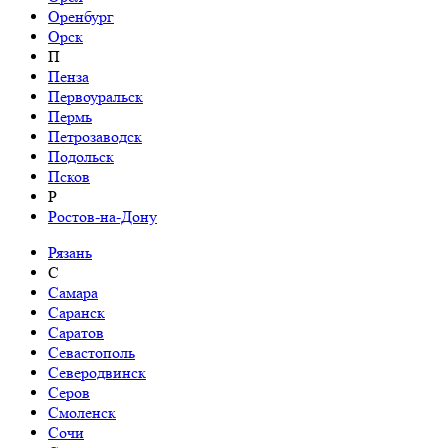
Оренбург
Орск
П
Пенза
Первоуральск
Пермь
Петрозаводск
Подольск
Псков
Р
Ростов-на-Дону
Рязань
С
Самара
Саранск
Саратов
Севастополь
Северодвинск
Серов
Смоленск
Сочи