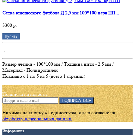
Сетка юношеского футбола Д 2,5 мм 100*100 пара ПП...
3300 р.
Купить
..
Размер ячейки - 100*100 мм / Толщина нити - 2,5 мм /
Материал - Полипропилен
Показано с 1 по 5 из 5 (всего 1 страниц)
Подписка на новости:
ПОДПИСАТЬСЯ
Нажимая на кнопку «Подписаться», я даю cогласие на
обработку персональных данных.
Информация