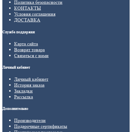
Политика безопасности
КОНТАКТЫ
Условия соглашения
ДОСТАВКА
Служба поддержки
Карта сайта
Возврат товара
Связаться с нами
Личный кабинет
Личный кабинет
История заказа
Закладки
Рассылка
Дополнительно
Производители
Подарочные сертификаты