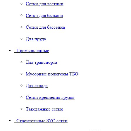
Сетки для лестниц
Сетки для балкона
Сетки для бассейна
Для пруда
Промышленные
Для транспорта
Мусорные полигоны ТБО
Для склада
Сетки крепления грузов
Такелажные сетки
Строительные ЗУС сетки