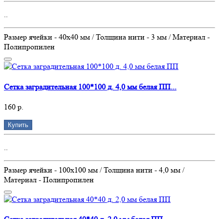
..
Размер ячейки - 40х40 мм / Толщина нити - 3 мм / Материал -
Полипропилен
Сетка заградительная 100*100 д. 4,0 мм белая ПП...
160 р.
Купить
..
Размер ячейки - 100х100 мм / Толщина нити - 4,0 мм /
Материал - Полипропилен