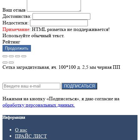
Ваш отзыв
Достоинства:
Недостатки:
Примечание:
HTML разметка не поддерживается!
Используйте обычный текст.
Рейтинг
Продолжить
Сетка заградительная, яч. 100*100 д. 2,5 мм черная ПП
Подписка на новости:
ПОДПИСАТЬСЯ
Нажимая на кнопку «Подписаться», я даю cогласие на
обработку персональных данных.
Информация
О нас
ПРАЙС ЛИСТ