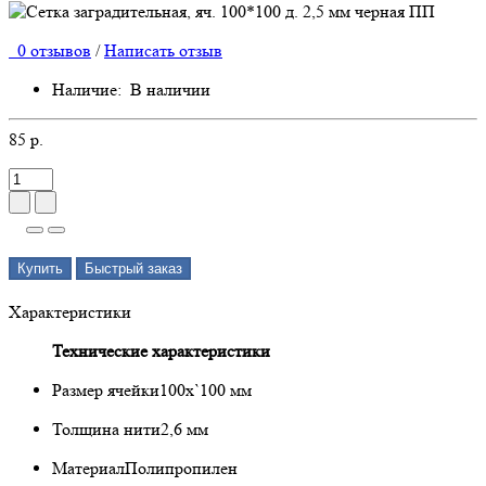
0 отзывов
/
Написать отзыв
Наличие:
В наличии
85 р.
Купить
Быстрый заказ
Характеристики
Технические характеристики
Размер ячейки
100х`100 мм
Толщина нити
2,6 мм
Материал
Полипропилен