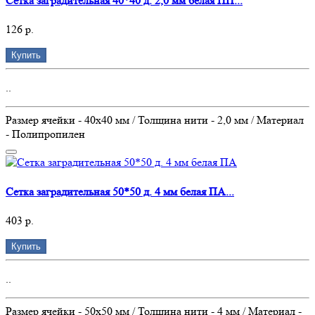
Сетка заградительная 40*40 д. 2,0 мм белая ПП...
126 р.
Купить
..
Размер ячейки - 40х40 мм / Толщина нити - 2,0 мм / Материал
- Полипропилен
Сетка заградительная 50*50 д. 4 мм белая ПА...
403 р.
Купить
..
Размер ячейки - 50х50 мм / Толщина нити - 4 мм / Материал -