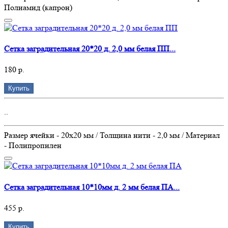
Полиамид (капрон)
Сетка заградительная 20*20 д. 2,0 мм белая ПП...
180 р.
Купить
..
Размер ячейки - 20х20 мм / Толщина нити - 2,0 мм / Материал
- Полипропилен
Сетка заградительная 10*10мм д. 2 мм белая ПА...
455 р.
Купить