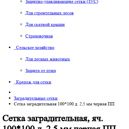
Защитно-улавливающие сетки (ЗУС)
Для строительных лесов
Для скатной крыши
Страховочная
Сельское хозяйство
Для лесных животных
Защита от птиц
Крепеж для сетки
Заградительные сетки
Сетка заградительная 100*100 д. 2,5 мм черная ПП
Сетка заградительная, яч.
100*100 д. 2,5 мм черная ПП