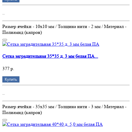
..
Размер ячейки - 10х10 мм / Толщина нити - 2 мм / Материал -
Полиамид (капрон)
Сетка заградительная 35*35 д. 3 мм белая ПА...
377 р.
Купить
..
Размер ячейки - 35х35 мм / Толщина нити - 3 мм / Материал -
Полиамид (капрон)