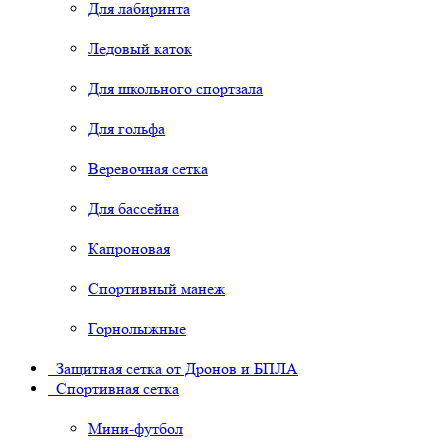
Для лабиринта
Ледовый каток
Для школьного спортзала
Для гольфа
Веревочная сетка
Для бассейна
Капроновая
Спортивный манеж
Горнолыжные
Защитная сетка от Дронов и БПЛА
Спортивная сетка
Мини-футбол