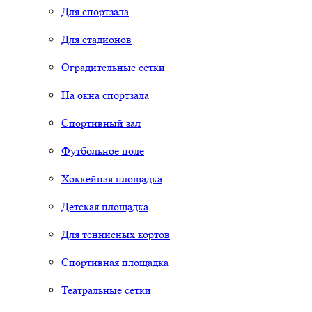
Для спортзала
Для стадионов
Оградительные сетки
На окна спортзала
Спортивный зал
Футбольное поле
Хоккейная площадка
Детская площадка
Для теннисных кортов
Спортивная площадка
Театральные сетки